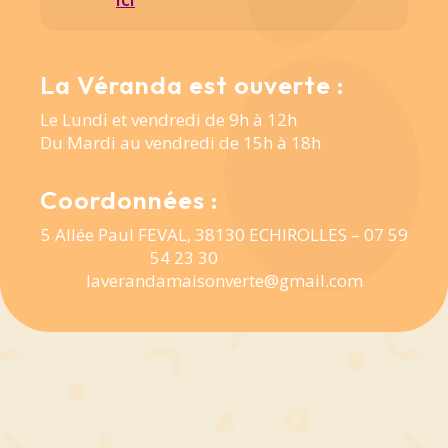
La Véranda est ouverte :
Le Lundi et vendredi de 9h à 12h
Du Mardi au vendredi de 15h à 18h
Coordonnées :
5 Allée Paul FEVAL, 38130 ECHIROLLES –
07 59
54 23 30
laverandamaisonverte@gmail.com