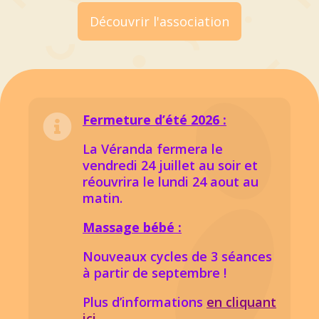
Découvrir l'association
Fermeture d’été 2026 :

La Véranda fermera le
vendredi 24 juillet au soir et
réouvrira le lundi 24 aout au
matin.
Massage bébé :
Nouveaux cycles de 3 séances
à partir de septembre !
Plus d’informations
en cliquant
ici